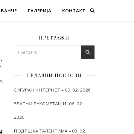
ОВАНЧЕ
ГАЛЕРИЈА
KОНТАКТ
ПРЕТРАЖИ
 у
и,
НЕДАВНИ ПОСТОВИ
им
СИГУРАН ИНТЕРНЕТ – 09. 02. 2026.
ЗЛАТНИ РУКОМЕТАШИ -06. 02.
2026.
ПОДРШКА ТАЛЕНТИМА – 03. 02.