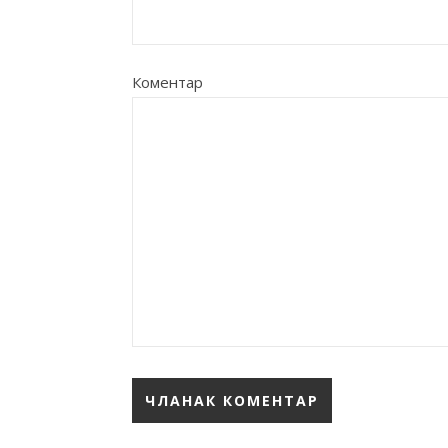
Коментар