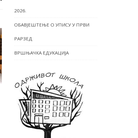
2026.
ОБАВЈЕШТЕЊЕ О УПИСУ У ПРВИ
РАРЗЕД
ВРШЊАЧКА ЕДУКАЦИЈА