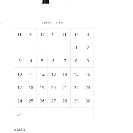
август 2026.
П
У
С
Ч
П
С
Н
1
2
3
4
5
6
7
8
9
10
11
12
13
14
15
16
17
18
19
20
21
22
23
24
25
26
27
28
29
30
31
« мар