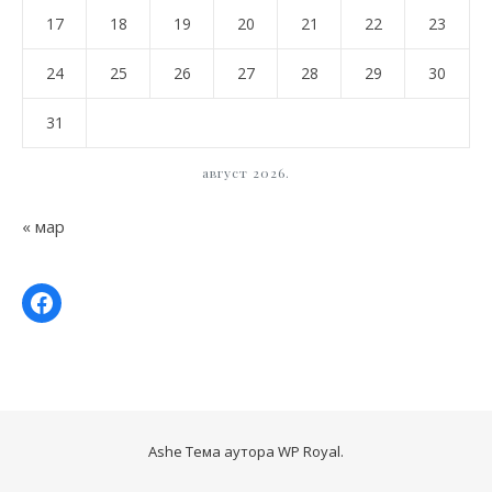
17
18
19
20
21
22
23
24
25
26
27
28
29
30
31
август 2026.
« мар
Ashe Тема аутора
WP Royal
.