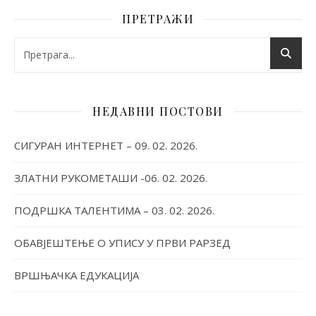
ПРЕТРАЖИ
НЕДАВНИ ПОСТОВИ
СИГУРАН ИНТЕРНЕТ – 09. 02. 2026.
ЗЛАТНИ РУКОМЕТАШИ -06. 02. 2026.
ПОДРШКА ТАЛЕНТИМА – 03. 02. 2026.
ОБАВЈЕШТЕЊЕ О УПИСУ У ПРВИ РАРЗЕД
ВРШЊАЧКА ЕДУКАЦИЈА