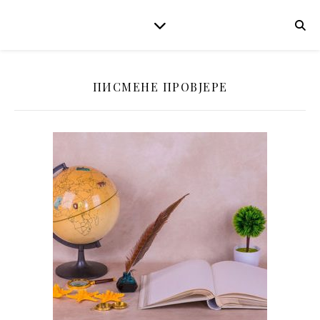
ПИСМЕНЕ ПРОВЈЕРЕ