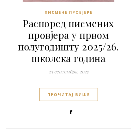
ПИСМЕНЕ ПРОВЈЕРЕ
Распоред писмених
провјера у првом
полугодишту 2025/26.
школска година
23 септембра, 2025
ПРОЧИТАЈ ВИШЕ