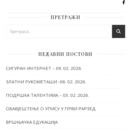
ПРЕТРАЖИ
НЕДАВНИ ПОСТОВИ
СИГУРАН ИНТЕРНЕТ – 09. 02. 2026.
ЗЛАТНИ РУКОМЕТАШИ -06. 02. 2026.
ПОДРШКА ТАЛЕНТИМА – 03. 02. 2026.
ОБАВЈЕШТЕЊЕ О УПИСУ У ПРВИ РАРЗЕД
ВРШЊАЧКА ЕДУКАЦИЈА