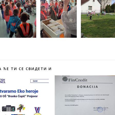
 ЋЕ ТИ СЕ СВИДЕТИ И