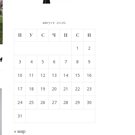
август 2026.
П
У
С
Ч
П
С
Н
1
2
3
4
5
6
7
8
9
10
11
12
13
14
15
16
17
18
19
20
21
22
23
24
25
26
27
28
29
30
31
« мар