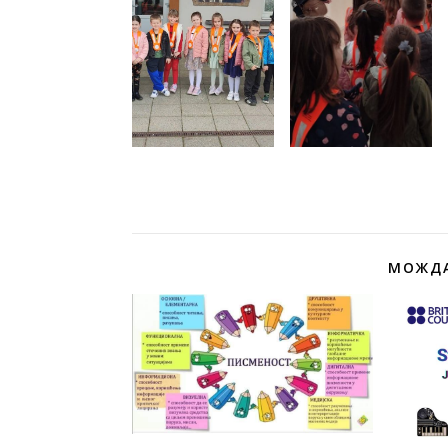
МОЖДА