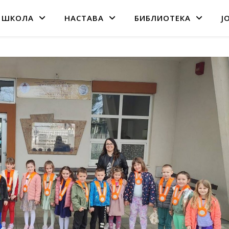
 ШКОЛА
НАСТАВА
БИБЛИОТЕКА
Ј