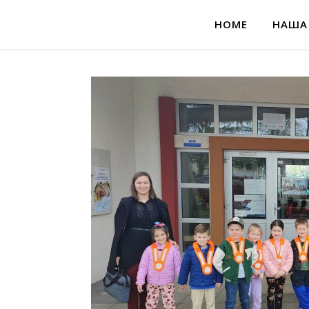
HOME
НАША