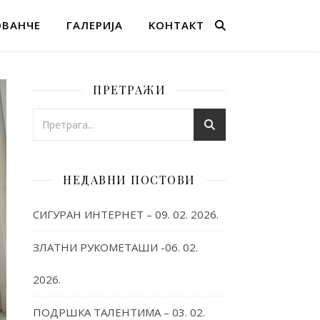
ОВАНЧЕ
ГАЛЕРИЈА
KОНТАКТ
ПРЕТРАЖИ
НЕДАВНИ ПОСТОВИ
СИГУРАН ИНТЕРНЕТ – 09. 02. 2026.
ЗЛАТНИ РУКОМЕТАШИ -06. 02.
2026.
ПОДРШКА ТАЛЕНТИМА – 03. 02.