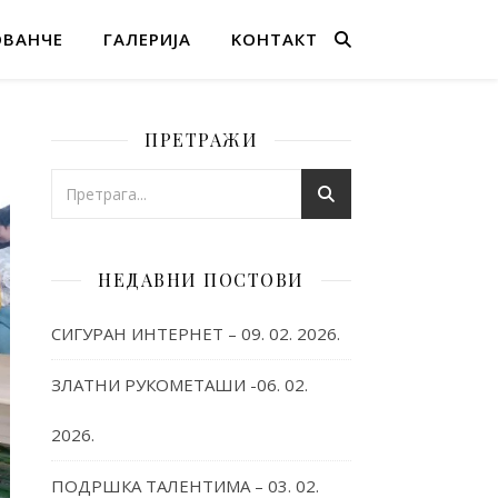
ОВАНЧЕ
ГАЛЕРИЈА
KОНТАКТ
ПРЕТРАЖИ
НЕДАВНИ ПОСТОВИ
СИГУРАН ИНТЕРНЕТ – 09. 02. 2026.
ЗЛАТНИ РУКОМЕТАШИ -06. 02.
2026.
ПОДРШКА ТАЛЕНТИМА – 03. 02.