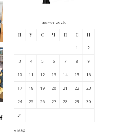
август 2026.
П
У
С
Ч
П
С
Н
1
2
3
4
5
6
7
8
9
10
11
12
13
14
15
16
17
18
19
20
21
22
23
24
25
26
27
28
29
30
31
« мар