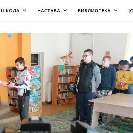
 ШКОЛА
НАСТАВА
БИБЛИОТЕКА
Ј