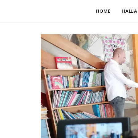
HOME
НАША