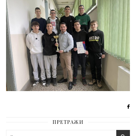
ПРЕТРАЖИ