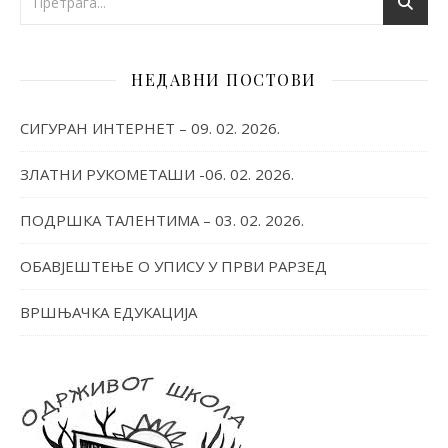
НЕДАВНИ ПОСТОВИ
СИГУРАН ИНТЕРНЕТ – 09. 02. 2026.
ЗЛАТНИ РУКОМЕТАШИ -06. 02. 2026.
ПОДРШКА ТАЛЕНТИМА – 03. 02. 2026.
ОБАВЈЕШТЕЊЕ О УПИСУ У ПРВИ РАРЗЕД
ВРШЊАЧКА ЕДУКАЦИЈА