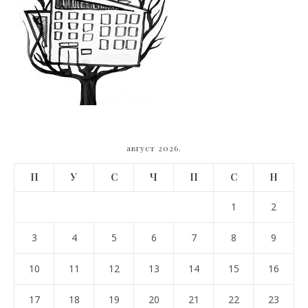
август 2026.
П
У
С
Ч
П
С
Н
1
2
3
4
5
6
7
8
9
10
11
12
13
14
15
16
17
18
19
20
21
22
23