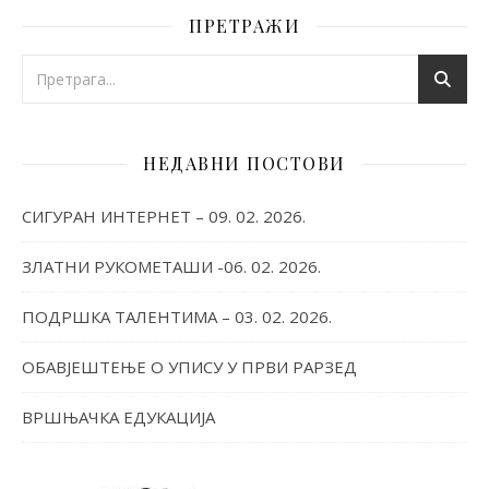
ПРЕТРАЖИ
НЕДАВНИ ПОСТОВИ
СИГУРАН ИНТЕРНЕТ – 09. 02. 2026.
ЗЛАТНИ РУКОМЕТАШИ -06. 02. 2026.
ПОДРШКА ТАЛЕНТИМА – 03. 02. 2026.
ОБАВЈЕШТЕЊЕ О УПИСУ У ПРВИ РАРЗЕД
ВРШЊАЧКА ЕДУКАЦИЈА