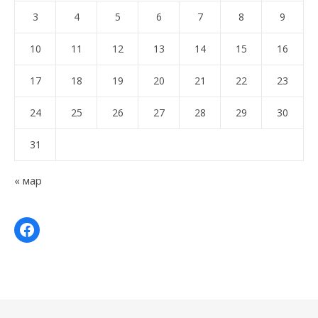
3
4
5
6
7
8
9
10
11
12
13
14
15
16
17
18
19
20
21
22
23
24
25
26
27
28
29
30
31
« мар