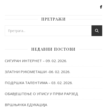
ПРЕТРАЖИ
НЕДАВНИ ПОСТОВИ
СИГУРАН ИНТЕРНЕТ – 09. 02. 2026.
ЗЛАТНИ РУКОМЕТАШИ -06. 02. 2026.
ПОДРШКА ТАЛЕНТИМА – 03. 02. 2026.
ОБАВЈЕШТЕЊЕ О УПИСУ У ПРВИ РАРЗЕД
ВРШЊАЧКА ЕДУКАЦИЈА