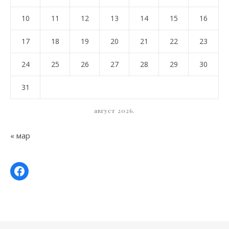
10
11
12
13
14
15
16
17
18
19
20
21
22
23
24
25
26
27
28
29
30
31
август 2026.
« мар