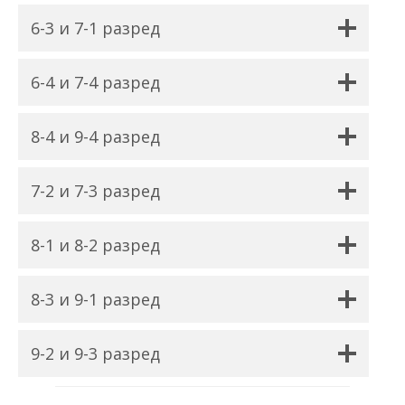
6-3 и 7-1 разред
6-4 и 7-4 разред
8-4 и 9-4 разред
7-2 и 7-3 разред
8-1 и 8-2 разред
8-3 и 9-1 разред
9-2 и 9-3 разред