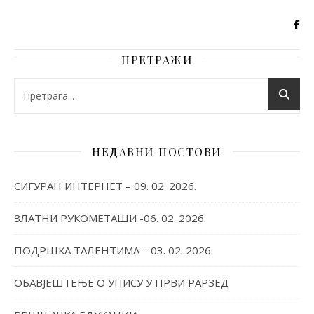
ПРЕТРАЖИ
НЕДАВНИ ПОСТОВИ
СИГУРАН ИНТЕРНЕТ – 09. 02. 2026.
ЗЛАТНИ РУКОМЕТАШИ -06. 02. 2026.
ПОДРШКА ТАЛЕНТИМА – 03. 02. 2026.
ОБАВЈЕШТЕЊЕ О УПИСУ У ПРВИ РАРЗЕД