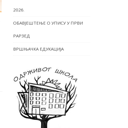
2026.
Е
ОБАВЈЕШТЕЊЕ О УПИСУ У ПРВИ
РАРЗЕД
ВРШЊАЧКА ЕДУКАЦИЈА