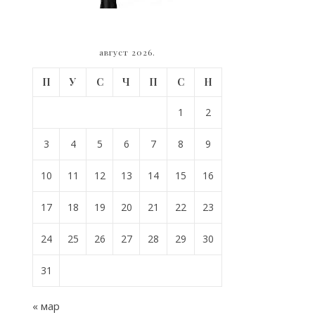
август 2026.
П
У
С
Ч
П
С
Н
1
2
3
4
5
6
7
8
9
10
11
12
13
14
15
16
17
18
19
20
21
22
23
24
25
26
27
28
29
30
31
« мар