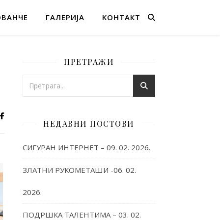
ОВАНЧЕ
ГАЛЕРИЈА
KОНТАКТ
ПРЕТРАЖИ
НЕДАВНИ ПОСТОВИ
СИГУРАН ИНТЕРНЕТ – 09. 02. 2026.
ЗЛАТНИ РУКОМЕТАШИ -06. 02.
2026.
ПОДРШКА ТАЛЕНТИМА – 03. 02.