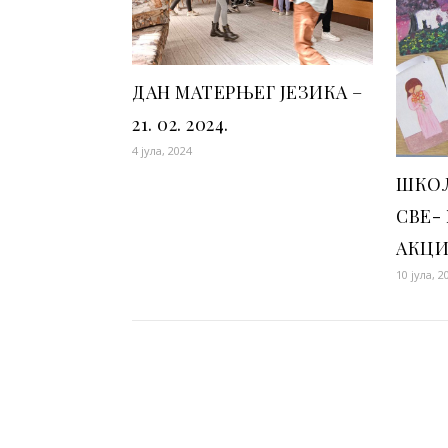
ДАН МАТЕРЊЕГ ЈЕЗИКА –
21. 02. 2024.
4 јула, 2024
ШКОЛ
СВЕ-
АКЦИ
10 јула, 2