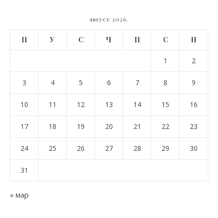
август 2026.
П
У
С
Ч
П
С
Н
1
2
3
4
5
6
7
8
9
10
11
12
13
14
15
16
17
18
19
20
21
22
23
24
25
26
27
28
29
30
31
« мар