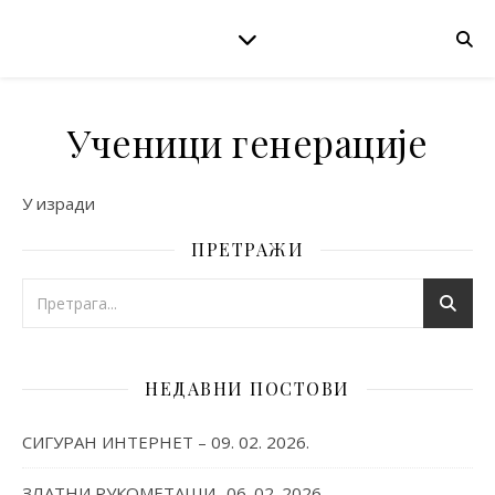
Ученици генерације
У изради
ПРЕТРАЖИ
НЕДАВНИ ПОСТОВИ
СИГУРАН ИНТЕРНЕТ – 09. 02. 2026.
ЗЛАТНИ РУКОМЕТАШИ -06. 02. 2026.