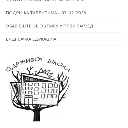
ПОДРШКА ТАЛЕНТИМА – 03. 02. 2026.
ОБАВЈЕШТЕЊЕ О УПИСУ У ПРВИ РАРЗЕД
ВРШЊАЧКА ЕДУКАЦИЈА