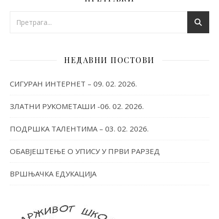
НЕДАВНИ ПОСТОВИ
СИГУРАН ИНТЕРНЕТ – 09. 02. 2026.
ЗЛАТНИ РУКОМЕТАШИ -06. 02. 2026.
ПОДРШКА ТАЛЕНТИМА – 03. 02. 2026.
ОБАВЈЕШТЕЊЕ О УПИСУ У ПРВИ РАРЗЕД
ВРШЊАЧКА ЕДУКАЦИЈА