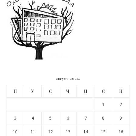
август 2026.
П
У
С
Ч
П
С
Н
1
2
3
4
5
6
7
8
9
10
11
12
13
14
15
16