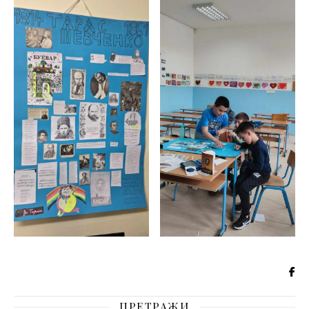
ПРЕТРАЖИ