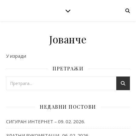
Јованче
У изради
ПРЕТРАЖИ
НЕДАВНИ ПОСТОВИ
СИГУРАН ИНТЕРНЕТ – 09. 02. 2026.
ЗЛАТНИ РУКОМЕТАШИ -06. 02. 2026.