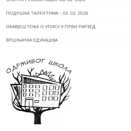
ПОДРШКА ТАЛЕНТИМА – 03. 02. 2026.
ОБАВЈЕШТЕЊЕ О УПИСУ У ПРВИ РАРЗЕД
ВРШЊАЧКА ЕДУКАЦИЈА