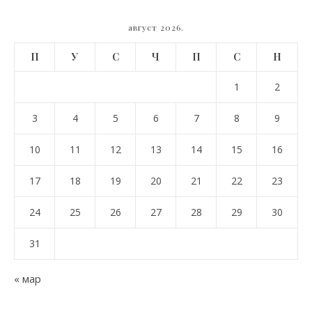
август 2026.
П
У
С
Ч
П
С
Н
1
2
3
4
5
6
7
8
9
10
11
12
13
14
15
16
17
18
19
20
21
22
23
24
25
26
27
28
29
30
31
« мар