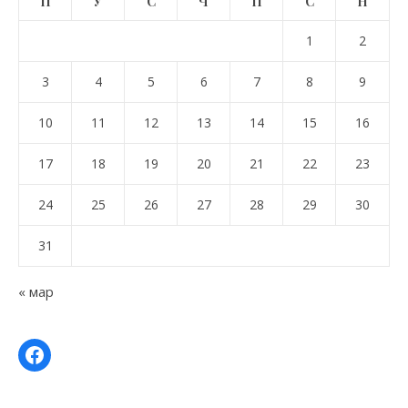
П
У
С
Ч
П
С
Н
1
2
3
4
5
6
7
8
9
10
11
12
13
14
15
16
17
18
19
20
21
22
23
24
25
26
27
28
29
30
31
« мар