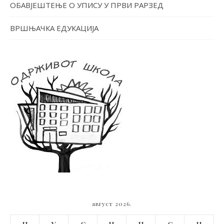
ОБАВЈЕШТЕЊЕ О УПИСУ У ПРВИ РАРЗЕД
ВРШЊАЧКА ЕДУКАЦИЈА
август 2026.