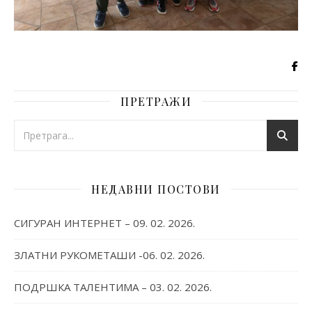
ПРЕТРАЖИ
НЕДАВНИ ПОСТОВИ
СИГУРАН ИНТЕРНЕТ – 09. 02. 2026.
ЗЛАТНИ РУКОМЕТАШИ -06. 02. 2026.
ПОДРШКА ТАЛЕНТИМА – 03. 02. 2026.