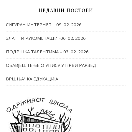
НЕДАВНИ ПОСТОВИ
СИГУРАН ИНТЕРНЕТ – 09. 02. 2026.
ЗЛАТНИ РУКОМЕТАШИ -06. 02. 2026.
ПОДРШКА ТАЛЕНТИМА – 03. 02. 2026.
ОБАВЈЕШТЕЊЕ О УПИСУ У ПРВИ РАРЗЕД
ВРШЊАЧКА ЕДУКАЦИЈА