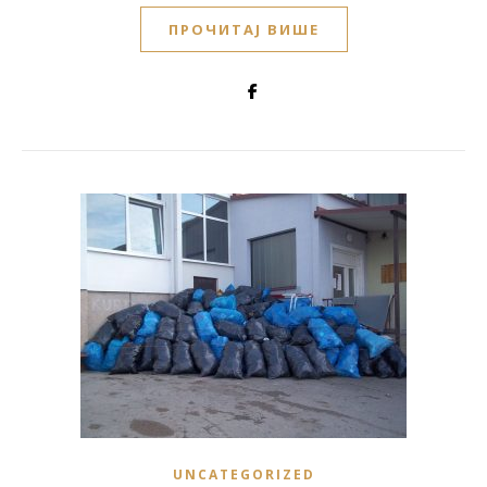
ПРОЧИТАЈ ВИШЕ
UNCATEGORIZED