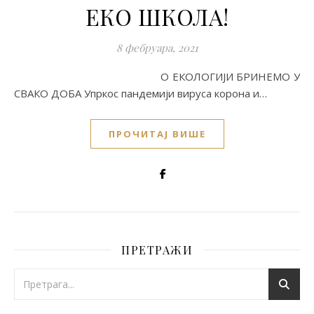
ЕКО ШКОЛА!
8 фебруара, 2021
О ЕКОЛОГИЈИ БРИНЕМО У
СВАКО ДОБА Упркос пандемији вируса корона и…
ПРОЧИТАЈ ВИШЕ
ПРЕТРАЖИ