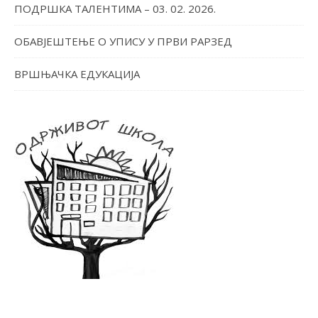
ПОДРШКА ТАЛЕНТИМА – 03. 02. 2026.
ОБАВЈЕШТЕЊЕ О УПИСУ У ПРВИ РАРЗЕД
ВРШЊАЧКА ЕДУКАЦИЈА