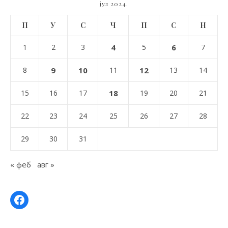
јул 2024.
П
У
С
Ч
П
С
Н
1
2
3
4
5
6
7
8
9
10
11
12
13
14
15
16
17
18
19
20
21
22
23
24
25
26
27
28
29
30
31
« феб
авг »