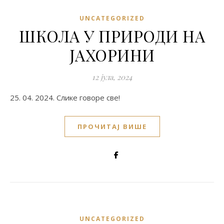
UNCATEGORIZED
ШКОЛА У ПРИРОДИ НА
ЈАХОРИНИ
12 јула, 2024
25. 04. 2024. Слике говоре све!
ПРОЧИТАЈ ВИШЕ
UNCATEGORIZED