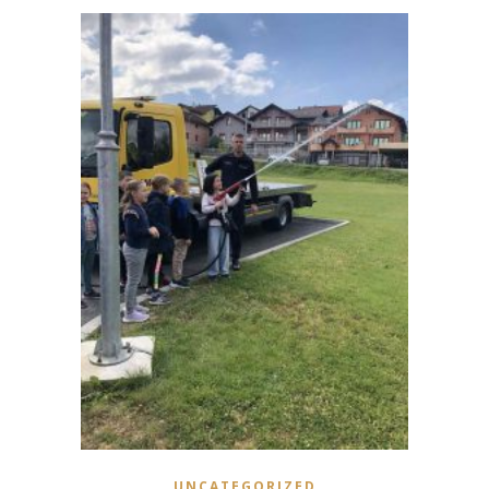
UNCATEGORIZED