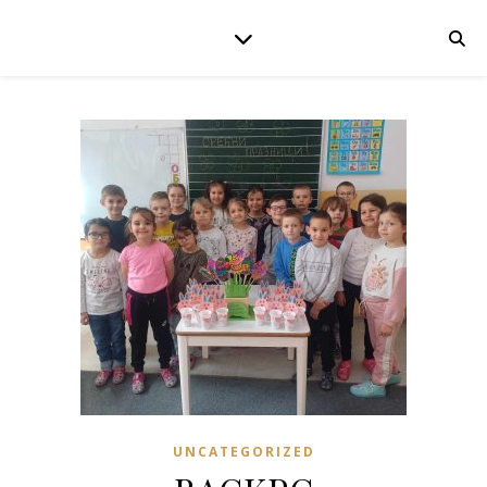
UNCATEGORIZED