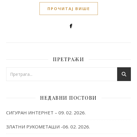
ПРОЧИТАЈ ВИШЕ
ПРЕТРАЖИ
НЕДАВНИ ПОСТОВИ
СИГУРАН ИНТЕРНЕТ – 09. 02. 2026.
ЗЛАТНИ РУКОМЕТАШИ -06. 02. 2026.