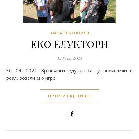
UNCATEGORIZED
ЕКО ЕДУКТОРИ
12 јула, 2024
30. 04. 2024. Вршњачки едукатори су осмислили и
реализовали еко игре
ПРОЧИТАЈ ВИШЕ