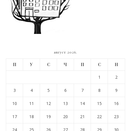
август 2026.
П
У
С
Ч
П
С
Н
1
2
3
4
5
6
7
8
9
10
11
12
13
14
15
16
17
18
19
20
21
22
23
24
25
26
27
28
29
30