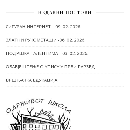
НЕДАВНИ ПОСТОВИ
СИГУРАН ИНТЕРНЕТ – 09. 02. 2026.
ЗЛАТНИ РУКОМЕТАШИ -06. 02. 2026.
ПОДРШКА ТАЛЕНТИМА – 03. 02. 2026.
ОБАВЈЕШТЕЊЕ О УПИСУ У ПРВИ РАРЗЕД
ВРШЊАЧКА ЕДУКАЦИЈА