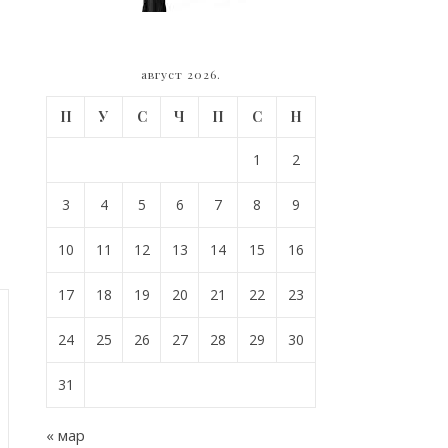
август 2026.
П
У
С
Ч
П
С
Н
1
2
3
4
5
6
7
8
9
10
11
12
13
14
15
16
17
18
19
20
21
22
23
24
25
26
27
28
29
30
31
« мар