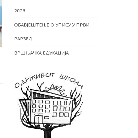
2026.
ОБАВЈЕШТЕЊЕ О УПИСУ У ПРВИ
РАРЗЕД
ВРШЊАЧКА ЕДУКАЦИЈА