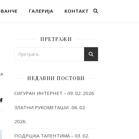
ОВАНЧЕ
ГАЛЕРИЈА
KОНТАКТ
ПРЕТРАЖИ
на
НЕДАВНИ ПОСТОВИ
СИГУРАН ИНТЕРНЕТ – 09. 02. 2026.
ЗЛАТНИ РУКОМЕТАШИ -06. 02.
2026.
ПОДРШКА ТАЛЕНТИМА – 03. 02.