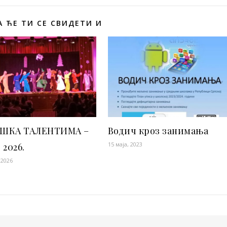
 ЋЕ ТИ СЕ СВИДЕТИ И
ШКА ТАЛЕНТИМА –
Водич кроз занимања
15 маја, 2023
. 2026.
 2026