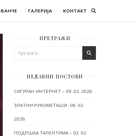
ОВАНЧЕ
ГАЛЕРИЈА
KОНТАКТ
ПРЕТРАЖИ
НЕДАВНИ ПОСТОВИ
СИГУРАН ИНТЕРНЕТ – 09. 02. 2026.
ЗЛАТНИ РУКОМЕТАШИ -06. 02.
2026.
ПОДРШКА ТАЛЕНТИМА – 03. 02.