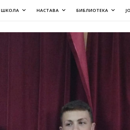
 ШКОЛА
НАСТАВА
БИБЛИОТЕКА
Ј