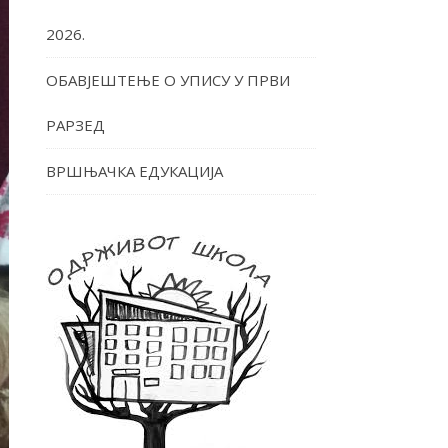
2026.
ОБАВЈЕШТЕЊЕ О УПИСУ У ПРВИ
РАРЗЕД
ВРШЊАЧКА ЕДУКАЦИЈА