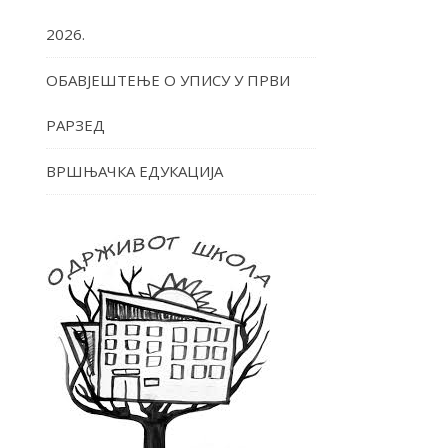
2026.
ОБАВЈЕШТЕЊЕ О УПИСУ У ПРВИ
РАРЗЕД
ВРШЊАЧКА ЕДУКАЦИЈА