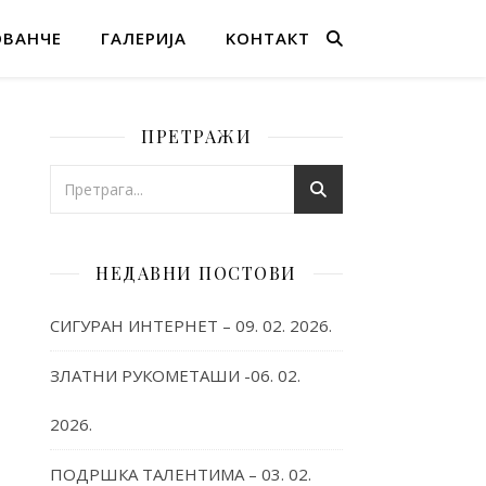
ОВАНЧЕ
ГАЛЕРИЈА
KОНТАКТ
ПРЕТРАЖИ
НЕДАВНИ ПОСТОВИ
СИГУРАН ИНТЕРНЕТ – 09. 02. 2026.
ЗЛАТНИ РУКОМЕТАШИ -06. 02.
2026.
ПОДРШКА ТАЛЕНТИМА – 03. 02.