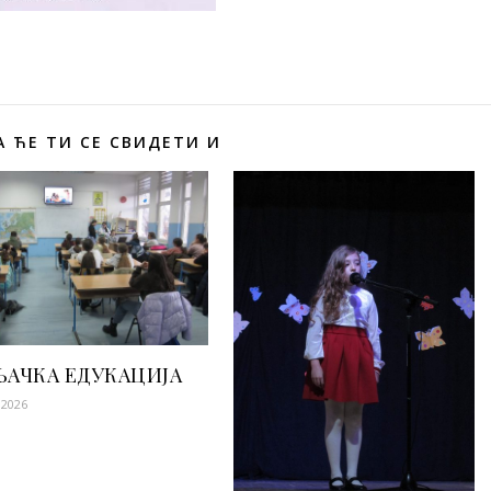
 ЋЕ ТИ СЕ СВИДЕТИ И
АЧКА ЕДУКАЦИЈА
 2026