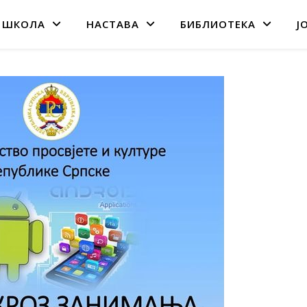
 ШКОЛА
НАСТАВА
БИБЛИОТЕКА
Ј