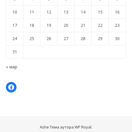
10
11
12
13
14
15
16
17
18
19
20
21
22
23
24
25
26
27
28
29
30
31
« мар
Ashe Тема аутора
WP Royal
.