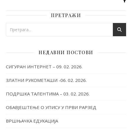
ПРЕТРАЖИ
НЕДАВНИ ПОСТОВИ
СИГУРАН ИНТЕРНЕТ – 09. 02. 2026.
ЗЛАТНИ РУКОМЕТАШИ -06. 02. 2026.
ПОДРШКА ТАЛЕНТИМА – 03. 02. 2026.
ОБАВЈЕШТЕЊЕ О УПИСУ У ПРВИ РАРЗЕД
ВРШЊАЧКА ЕДУКАЦИЈА