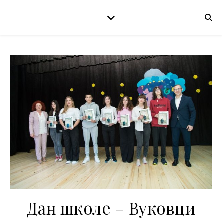
Дан школе – Вуковци