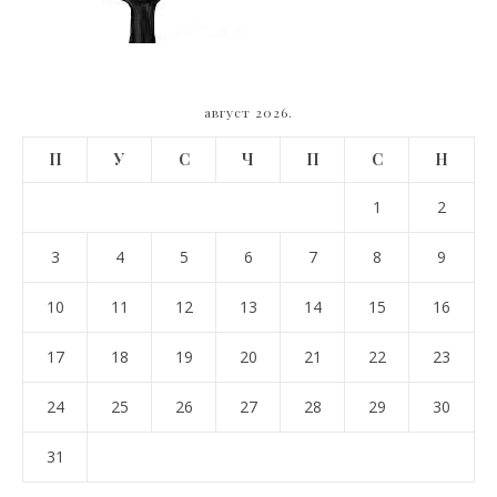
август 2026.
П
У
С
Ч
П
С
Н
1
2
3
4
5
6
7
8
9
10
11
12
13
14
15
16
17
18
19
20
21
22
23
24
25
26
27
28
29
30
31