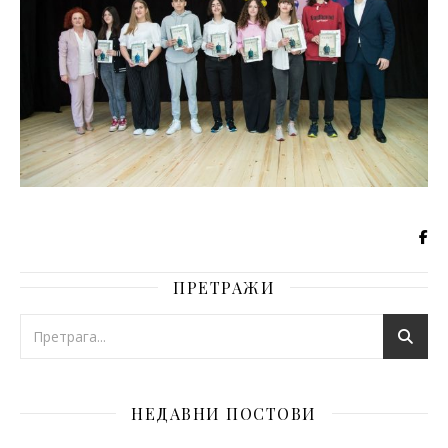
ПРЕТРАЖИ
НЕДАВНИ ПОСТОВИ