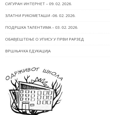
СИГУРАН ИНТЕРНЕТ – 09. 02. 2026.
ЗЛАТНИ РУКОМЕТАШИ -06. 02. 2026.
ПОДРШКА ТАЛЕНТИМА – 03. 02. 2026.
ОБАВЈЕШТЕЊЕ О УПИСУ У ПРВИ РАРЗЕД
ВРШЊАЧКА ЕДУКАЦИЈА