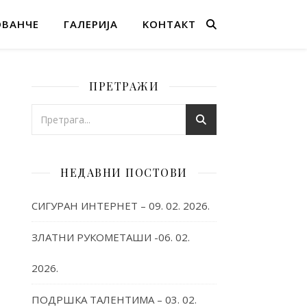
ОВАНЧЕ
ГАЛЕРИЈА
KОНТАКТ
ПРЕТРАЖИ
НЕДАВНИ ПОСТОВИ
СИГУРАН ИНТЕРНЕТ – 09. 02. 2026.
ЗЛАТНИ РУКОМЕТАШИ -06. 02.
2026.
ПОДРШКА ТАЛЕНТИМА – 03. 02.