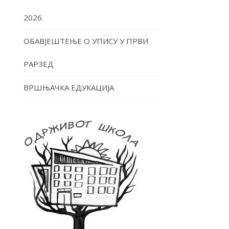
2026.
ОБАВЈЕШТЕЊЕ О УПИСУ У ПРВИ
РАРЗЕД
ВРШЊАЧКА ЕДУКАЦИЈА