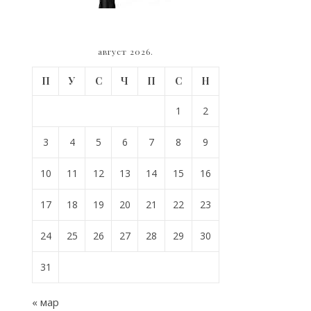
август 2026.
П
У
С
Ч
П
С
Н
1
2
3
4
5
6
7
8
9
10
11
12
13
14
15
16
17
18
19
20
21
22
23
24
25
26
27
28
29
30
31
« мар