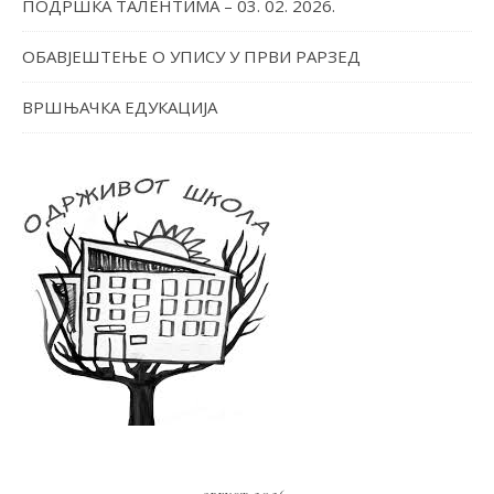
ПОДРШКА ТАЛЕНТИМА – 03. 02. 2026.
ОБАВЈЕШТЕЊЕ О УПИСУ У ПРВИ РАРЗЕД
ВРШЊАЧКА ЕДУКАЦИЈА
август 2026.