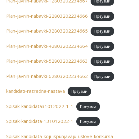
Plan-javnih-nabavki-12803202234667
Преузми
Plan-javnih-nabavki-22803202234666
Преузми
Plan-javnih-nabavki-32803202234665
Преузми
Plan-javnih-nabavki-42803202234664
Преузми
Plan-javnih-nabavki-52803202234663
Преузми
Plan-javnih-nabavki-62803202234662
Преузми
kandidati-razredna-nastava
Преузми
Spisak-kandidata31012022-1-1
Преузми
Spisak-kandidata-131012022-1
Преузми
Spisak-kandidata-koji-ispunjavaju-uslove-konkursa-