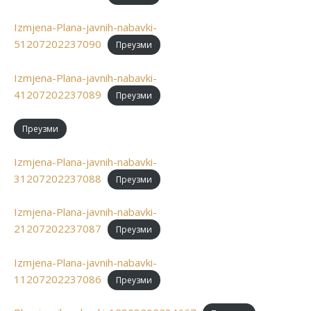
Izmjena-Plana-javnih-nabavki-
51207202237090
Преузми
Izmjena-Plana-javnih-nabavki-
41207202237089
Преузми
Преузми
Izmjena-Plana-javnih-nabavki-
31207202237088
Преузми
Izmjena-Plana-javnih-nabavki-
21207202237087
Преузми
Izmjena-Plana-javnih-nabavki-
11207202237086
Преузми