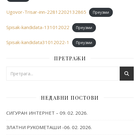
Ugovor-Trisar-inn-22812202132865
Преузми
Spisak-kandidata-131012022
Преузми
Spisak-kandidata31012022-1
Преузми
ПРЕТРАЖИ
НЕДАВНИ ПОСТОВИ
СИГУРАН ИНТЕРНЕТ – 09. 02. 2026.
ЗЛАТНИ РУКОМЕТАШИ -06. 02. 2026.