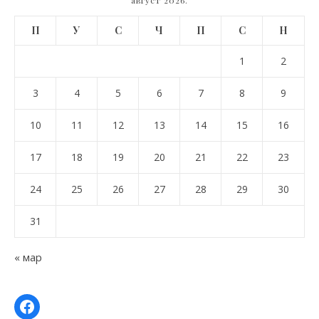
П
У
С
Ч
П
С
Н
1
2
3
4
5
6
7
8
9
10
11
12
13
14
15
16
17
18
19
20
21
22
23
24
25
26
27
28
29
30
31
« мар