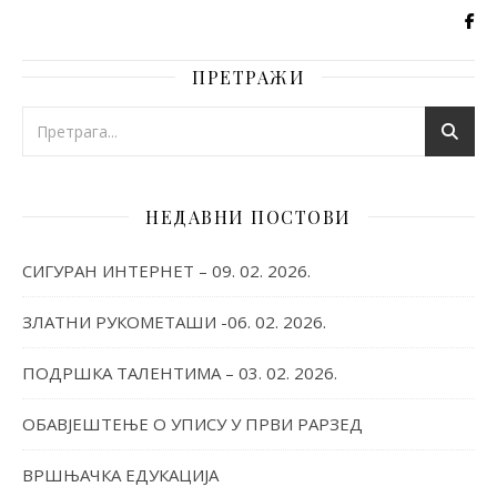
ПРЕТРАЖИ
НЕДАВНИ ПОСТОВИ
СИГУРАН ИНТЕРНЕТ – 09. 02. 2026.
ЗЛАТНИ РУКОМЕТАШИ -06. 02. 2026.
ПОДРШКА ТАЛЕНТИМА – 03. 02. 2026.
ОБАВЈЕШТЕЊЕ О УПИСУ У ПРВИ РАРЗЕД
ВРШЊАЧКА ЕДУКАЦИЈА