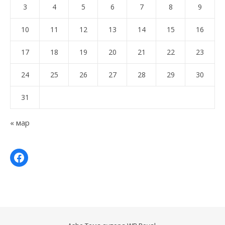
3
4
5
6
7
8
9
10
11
12
13
14
15
16
17
18
19
20
21
22
23
24
25
26
27
28
29
30
31
« мар