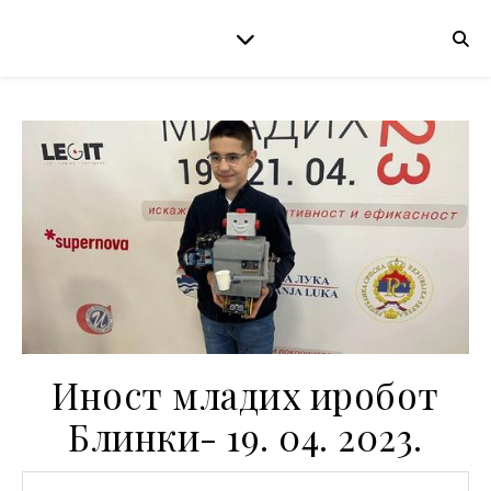
Иност младих иробот
Блинки- 19. 04. 2023.