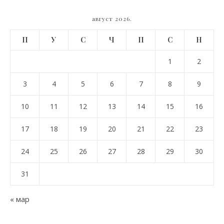
август 2026.
П
У
С
Ч
П
С
Н
1
2
3
4
5
6
7
8
9
10
11
12
13
14
15
16
17
18
19
20
21
22
23
24
25
26
27
28
29
30
31
« мар