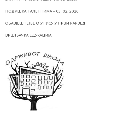
ПОДРШКА ТАЛЕНТИМА – 03. 02. 2026.
ОБАВЈЕШТЕЊЕ О УПИСУ У ПРВИ РАРЗЕД
ВРШЊАЧКА ЕДУКАЦИЈА