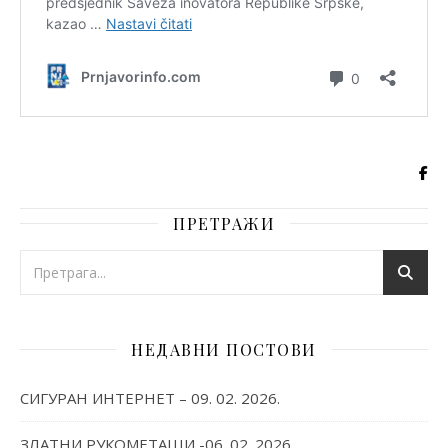
ПРЕТРАЖИ
НЕДАВНИ ПОСТОВИ
СИГУРАН ИНТЕРНЕТ – 09. 02. 2026.
ЗЛАТНИ РУКОМЕТАШИ -06. 02. 2026.