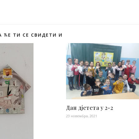
 ЋЕ ТИ СЕ СВИДЕТИ И
Дан дјетета у 2-2
23 новембра, 2021