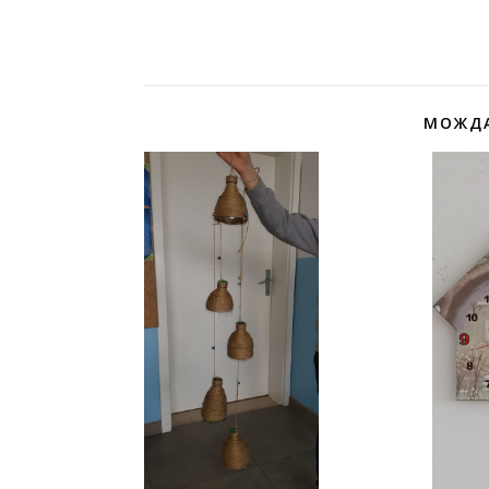
МОЖДА