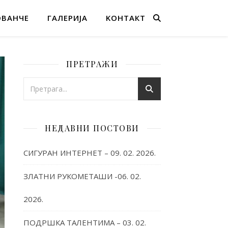
ОВАНЧЕ
ГАЛЕРИЈА
KОНТАКТ
ПРЕТРАЖИ
НЕДАВНИ ПОСТОВИ
СИГУРАН ИНТЕРНЕТ – 09. 02. 2026.
ЗЛАТНИ РУКОМЕТАШИ -06. 02.
2026.
ПОДРШКА ТАЛЕНТИМА – 03. 02.