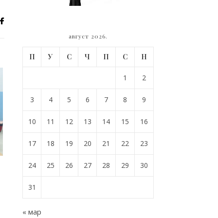
август 2026.
П
У
С
Ч
П
С
Н
1
2
3
4
5
6
7
8
9
10
11
12
13
14
15
16
17
18
19
20
21
22
23
24
25
26
27
28
29
30
31
« мар