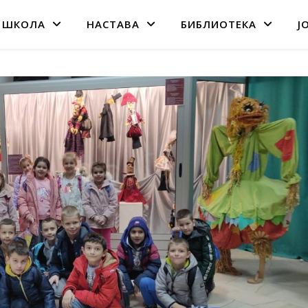
 ШКОЛА
НАСТАВА
БИБЛИОТЕКА
Ј