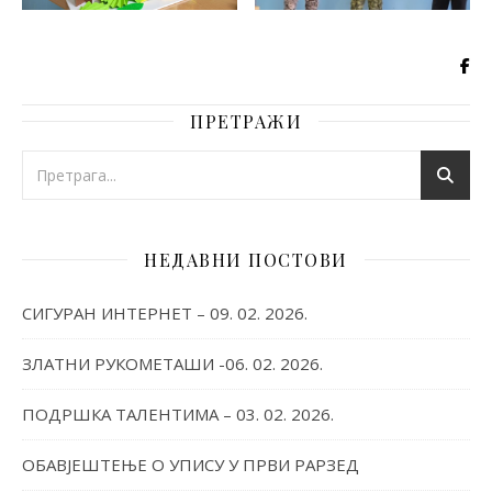
ПРЕТРАЖИ
НЕДАВНИ ПОСТОВИ
СИГУРАН ИНТЕРНЕТ – 09. 02. 2026.
ЗЛАТНИ РУКОМЕТАШИ -06. 02. 2026.
ПОДРШКА ТАЛЕНТИМА – 03. 02. 2026.
ОБАВЈЕШТЕЊЕ О УПИСУ У ПРВИ РАРЗЕД