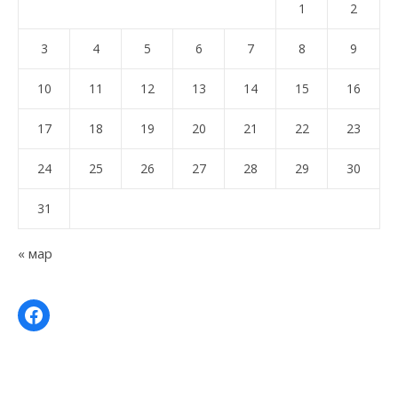
1
2
3
4
5
6
7
8
9
10
11
12
13
14
15
16
17
18
19
20
21
22
23
24
25
26
27
28
29
30
31
« мар