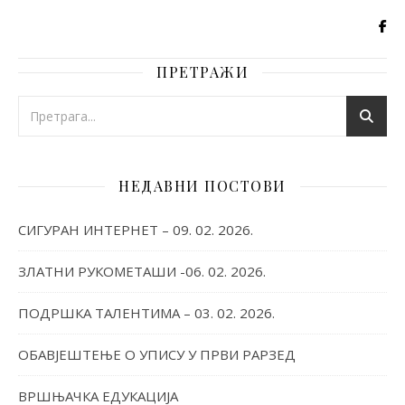
ПРЕТРАЖИ
НЕДАВНИ ПОСТОВИ
СИГУРАН ИНТЕРНЕТ – 09. 02. 2026.
ЗЛАТНИ РУКОМЕТАШИ -06. 02. 2026.
ПОДРШКА ТАЛЕНТИМА – 03. 02. 2026.
ОБАВЈЕШТЕЊЕ О УПИСУ У ПРВИ РАРЗЕД
ВРШЊАЧКА ЕДУКАЦИЈА