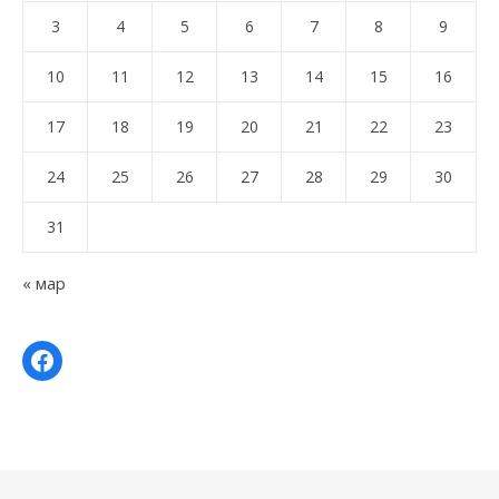
3
4
5
6
7
8
9
10
11
12
13
14
15
16
17
18
19
20
21
22
23
24
25
26
27
28
29
30
31
« мар