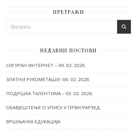
ПРЕТРАЖИ
НЕДАВНИ ПОСТОВИ
СИГУРАН ИНТЕРНЕТ – 09. 02. 2026.
ЗЛАТНИ РУКОМЕТАШИ -06. 02. 2026.
ПОДРШКА ТАЛЕНТИМА – 03. 02. 2026.
ОБАВЈЕШТЕЊЕ О УПИСУ У ПРВИ РАРЗЕД
ВРШЊАЧКА ЕДУКАЦИЈА