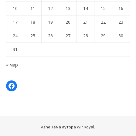
10
11
12
13
14
15
16
17
18
19
20
21
22
23
24
25
26
27
28
29
30
31
« мар
Ashe Тема аутора
WP Royal
.