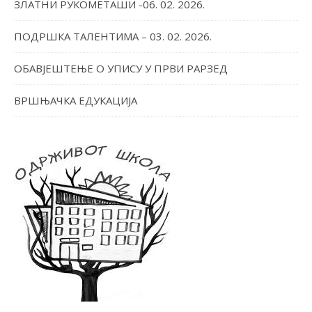
ЗЛАТНИ РУКОМЕТАШИ -06. 02. 2026.
ПОДРШКА ТАЛЕНТИМА – 03. 02. 2026.
ОБАВЈЕШТЕЊЕ О УПИСУ У ПРВИ РАРЗЕД
ВРШЊАЧКА ЕДУКАЦИЈА