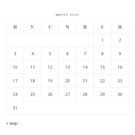
август 2026.
П
У
С
Ч
П
С
Н
1
2
3
4
5
6
7
8
9
10
11
12
13
14
15
16
17
18
19
20
21
22
23
24
25
26
27
28
29
30
31
« мар