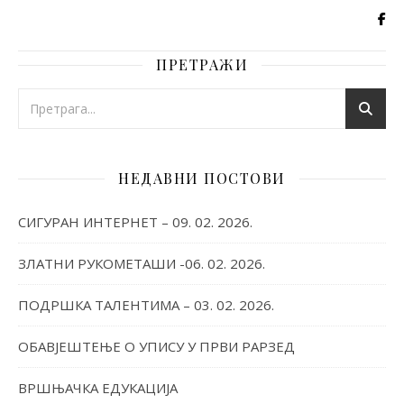
ПРЕТРАЖИ
НЕДАВНИ ПОСТОВИ
СИГУРАН ИНТЕРНЕТ – 09. 02. 2026.
ЗЛАТНИ РУКОМЕТАШИ -06. 02. 2026.
ПОДРШКА ТАЛЕНТИМА – 03. 02. 2026.
ОБАВЈЕШТЕЊЕ О УПИСУ У ПРВИ РАРЗЕД
ВРШЊАЧКА ЕДУКАЦИЈА