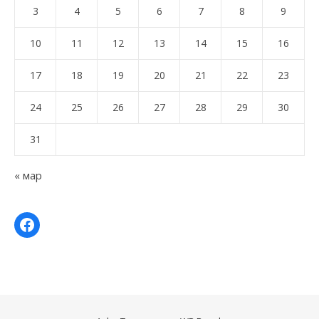
3
4
5
6
7
8
9
10
11
12
13
14
15
16
17
18
19
20
21
22
23
24
25
26
27
28
29
30
31
« мар