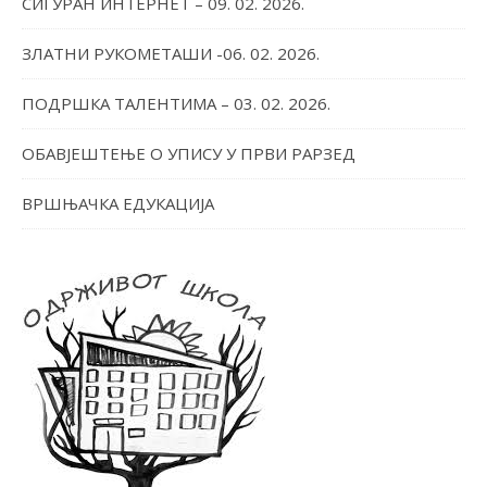
СИГУРАН ИНТЕРНЕТ – 09. 02. 2026.
ЗЛАТНИ РУКОМЕТАШИ -06. 02. 2026.
ПОДРШКА ТАЛЕНТИМА – 03. 02. 2026.
ОБАВЈЕШТЕЊЕ О УПИСУ У ПРВИ РАРЗЕД
ВРШЊАЧКА ЕДУКАЦИЈА