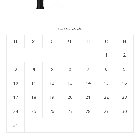
август 2026.
П
У
С
Ч
П
С
Н
1
2
3
4
5
6
7
8
9
10
11
12
13
14
15
16
17
18
19
20
21
22
23
24
25
26
27
28
29
30
31