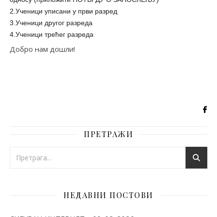
2.Ученици уписани у први разред
3.Ученици другог разреда
4.Ученици трећег разреда
Добро нам дошли!
ПРЕТРАЖИ
НЕДАВНИ ПОСТОВИ