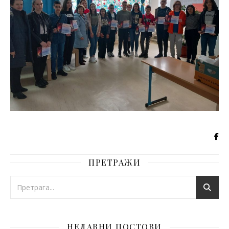
ПРЕТРАЖИ
НЕДАВНИ ПОСТОВИ