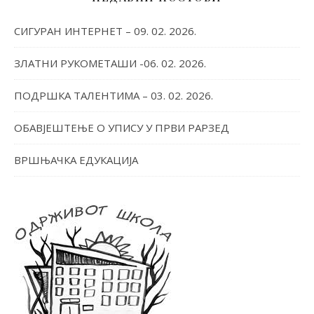
СИГУРАН ИНТЕРНЕТ – 09. 02. 2026.
ЗЛАТНИ РУКОМЕТАШИ -06. 02. 2026.
ПОДРШКА ТАЛЕНТИМА – 03. 02. 2026.
ОБАВЈЕШТЕЊЕ О УПИСУ У ПРВИ РАРЗЕД
ВРШЊАЧКА ЕДУКАЦИЈА