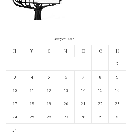
август 2026.
П
У
С
Ч
П
С
Н
1
2
3
4
5
6
7
8
9
10
11
12
13
14
15
16
17
18
19
20
21
22
23
24
25
26
27
28
29
30
31