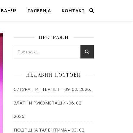
ОВАНЧЕ
ГАЛЕРИЈА
KОНТАКТ
ПРЕТРАЖИ
НЕДАВНИ ПОСТОВИ
СИГУРАН ИНТЕРНЕТ – 09. 02. 2026.
ЗЛАТНИ РУКОМЕТАШИ -06. 02.
2026.
ПОДРШКА ТАЛЕНТИМА – 03. 02.