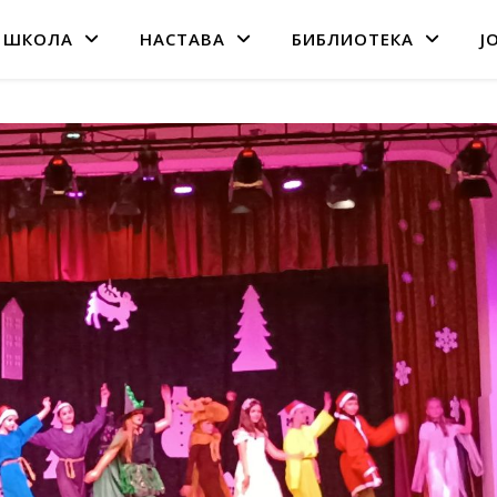
 ШКОЛА
НАСТАВА
БИБЛИОТЕКА
Ј