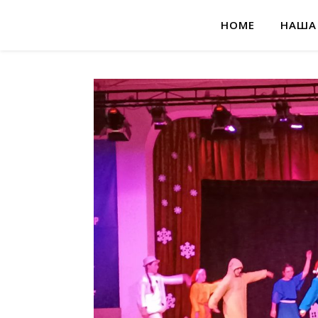
HOME
НАША