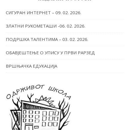
СИГУРАН ИНТЕРНЕТ – 09. 02. 2026.
ЗЛАТНИ РУКОМЕТАШИ -06. 02. 2026.
ПОДРШКА ТАЛЕНТИМА – 03. 02. 2026.
ОБАВЈЕШТЕЊЕ О УПИСУ У ПРВИ РАРЗЕД
ВРШЊАЧКА ЕДУКАЦИЈА