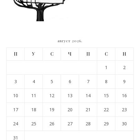
август 2026.
П
У
С
Ч
П
С
Н
1
2
3
4
5
6
7
8
9
10
11
12
13
14
15
16
17
18
19
20
21
22
23
24
25
26
27
28
29
30
31