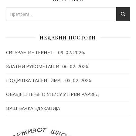
НЕДАВНИ ПОСТОВИ
СИГУРАН ИНТЕРНЕТ – 09. 02. 2026.
ЗЛАТНИ РУКОМЕТАШИ -06. 02. 2026.
ПОДРШКА ТАЛЕНТИМА – 03. 02. 2026.
ОБАВЈЕШТЕЊЕ О УПИСУ У ПРВИ РАРЗЕД
ВРШЊАЧКА ЕДУКАЦИЈА