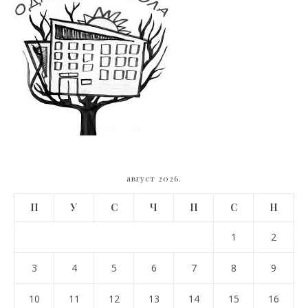
август 2026.
П
У
С
Ч
П
С
Н
1
2
3
4
5
6
7
8
9
10
11
12
13
14
15
16