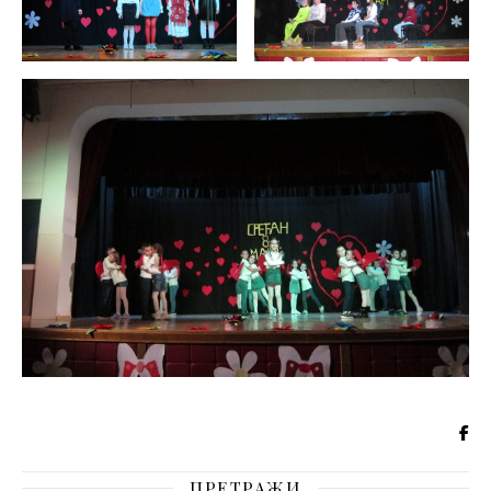
ПРЕТРАЖИ