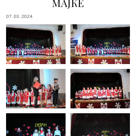
МАЈКЕ
07. 03. 2024.