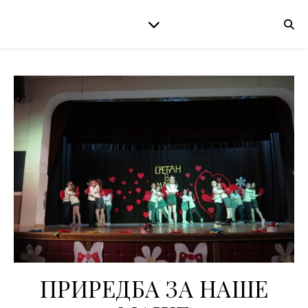
ПРИРЕДБА ЗА НАШЕ