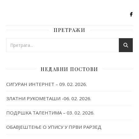
ПРЕТРАЖИ
НЕДАВНИ ПОСТОВИ
СИГУРАН ИНТЕРНЕТ – 09. 02. 2026.
ЗЛАТНИ РУКОМЕТАШИ -06. 02. 2026.
ПОДРШКА ТАЛЕНТИМА – 03. 02. 2026.
ОБАВЈЕШТЕЊЕ О УПИСУ У ПРВИ РАРЗЕД