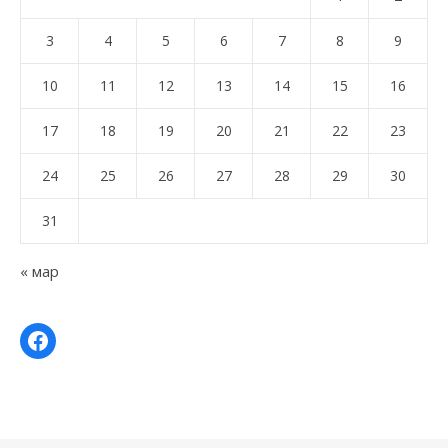
3
4
5
6
7
8
9
10
11
12
13
14
15
16
17
18
19
20
21
22
23
24
25
26
27
28
29
30
31
« мар