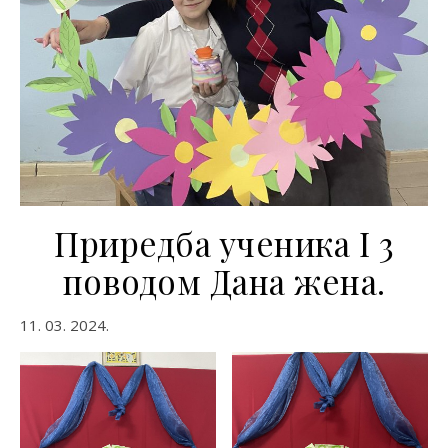
Приредба ученика I 3
поводом Дана жена.
11. 03. 2024.