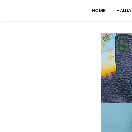
HOME
НАША