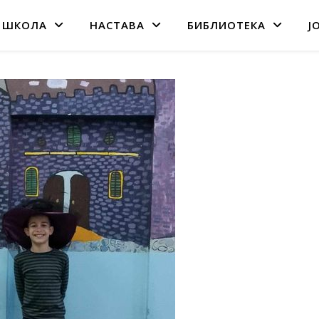
 ШКОЛА
НАСТАВА
БИБЛИОТЕКА
Ј