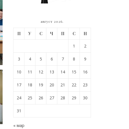
август 2026.
П
У
С
Ч
П
С
Н
1
2
3
4
5
6
7
8
9
10
11
12
13
14
15
16
17
18
19
20
21
22
23
24
25
26
27
28
29
30
31
« мар