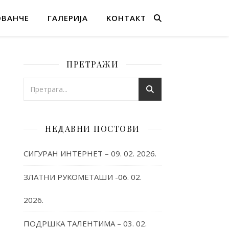
ОВАНЧЕ
ГАЛЕРИЈА
KОНТАКТ
ПРЕТРАЖИ
НЕДАВНИ ПОСТОВИ
СИГУРАН ИНТЕРНЕТ – 09. 02. 2026.
ЗЛАТНИ РУКОМЕТАШИ -06. 02.
2026.
ПОДРШКА ТАЛЕНТИМА – 03. 02.