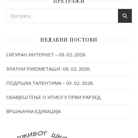
ПРЕТРАЖИ
НЕДАВНИ ПОСТОВИ
СИГУРАН ИНТЕРНЕТ – 09. 02. 2026.
ЗЛАТНИ РУКОМЕТАШИ -06. 02. 2026.
ПОДРШКА ТАЛЕНТИМА – 03. 02. 2026.
ОБАВЈЕШТЕЊЕ О УПИСУ У ПРВИ РАРЗЕД
ВРШЊАЧКА ЕДУКАЦИЈА