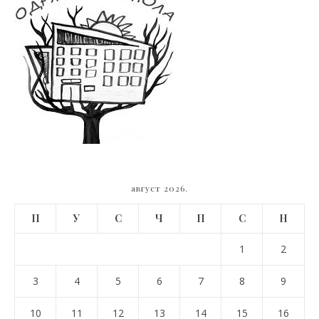
август 2026.
П
У
С
Ч
П
С
Н
1
2
3
4
5
6
7
8
9
10
11
12
13
14
15
16