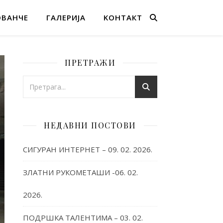
ОВАНЧЕ
ГАЛЕРИЈА
KОНТАКТ
ПРЕТРАЖИ
НЕДАВНИ ПОСТОВИ
СИГУРАН ИНТЕРНЕТ – 09. 02. 2026.
ЗЛАТНИ РУКОМЕТАШИ -06. 02.
2026.
ПОДРШКА ТАЛЕНТИМА – 03. 02.