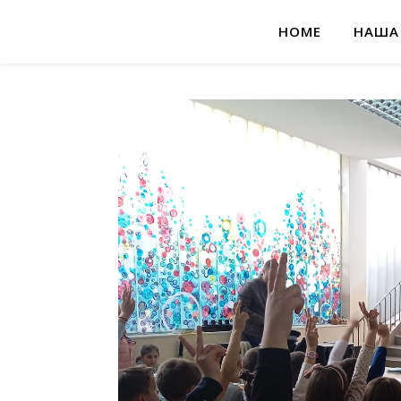
HOME
НАША