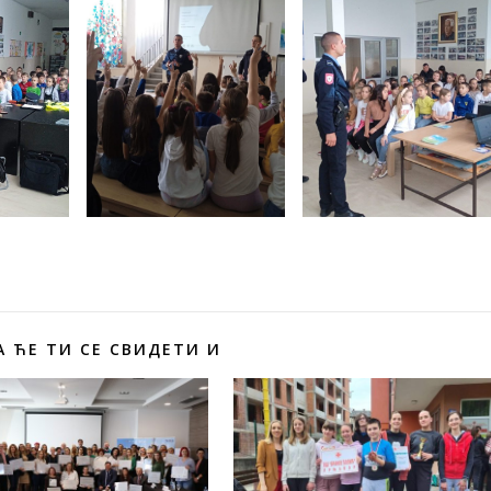
 ЋЕ ТИ СЕ СВИДЕТИ И