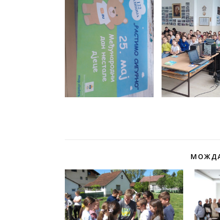
МОЖДА