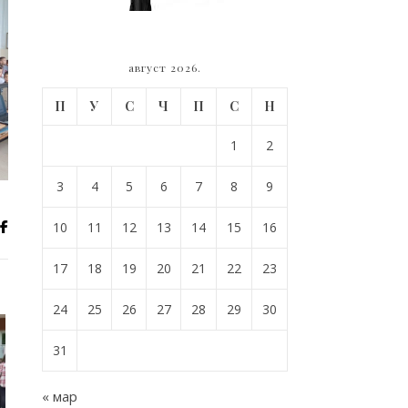
август 2026.
П
У
С
Ч
П
С
Н
1
2
3
4
5
6
7
8
9
10
11
12
13
14
15
16
17
18
19
20
21
22
23
24
25
26
27
28
29
30
31
« мар