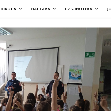
 ШКОЛА
НАСТАВА
БИБЛИОТЕКА
Ј