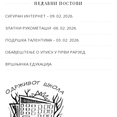
НЕДАВНИ ПОСТОВИ
СИГУРАН ИНТЕРНЕТ – 09. 02. 2026.
ЗЛАТНИ РУКОМЕТАШИ -06. 02. 2026.
ПОДРШКА ТАЛЕНТИМА – 03. 02. 2026.
ОБАВЈЕШТЕЊЕ О УПИСУ У ПРВИ РАРЗЕД
ВРШЊАЧКА ЕДУКАЦИЈА