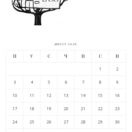
август 2026.
П
У
С
Ч
П
С
Н
1
2
3
4
5
6
7
8
9
10
11
12
13
14
15
16
17
18
19
20
21
22
23
24
25
26
27
28
29
30