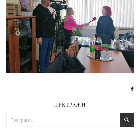
ПРЕТРАЖИ