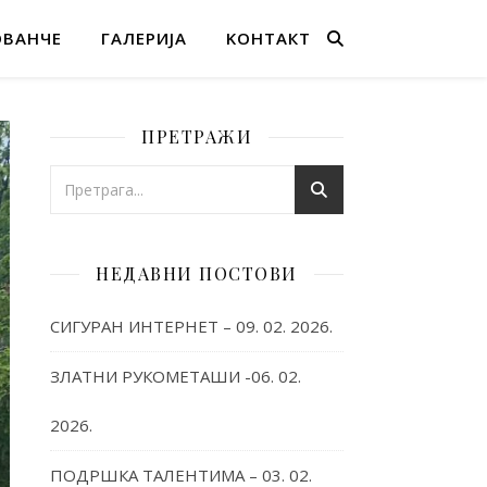
ОВАНЧЕ
ГАЛЕРИЈА
KОНТАКТ
ПРЕТРАЖИ
НЕДАВНИ ПОСТОВИ
СИГУРАН ИНТЕРНЕТ – 09. 02. 2026.
ЗЛАТНИ РУКОМЕТАШИ -06. 02.
2026.
ПОДРШКА ТАЛЕНТИМА – 03. 02.