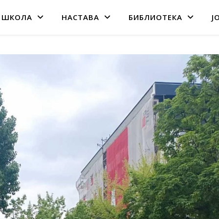
 ШКОЛА
НАСТАВА
БИБЛИОТЕКА
Ј