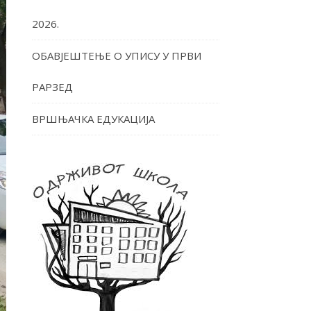
2026.
ОБАВЈЕШТЕЊЕ О УПИСУ У ПРВИ
РАРЗЕД
ВРШЊАЧКА ЕДУКАЦИЈА