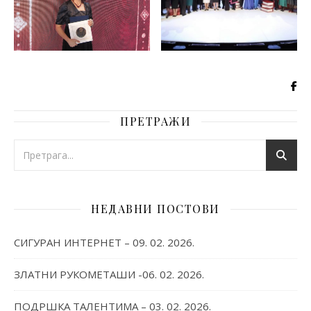
ПРЕТРАЖИ
НЕДАВНИ ПОСТОВИ
СИГУРАН ИНТЕРНЕТ – 09. 02. 2026.
ЗЛАТНИ РУКОМЕТАШИ -06. 02. 2026.
ПОДРШКА ТАЛЕНТИМА – 03. 02. 2026.