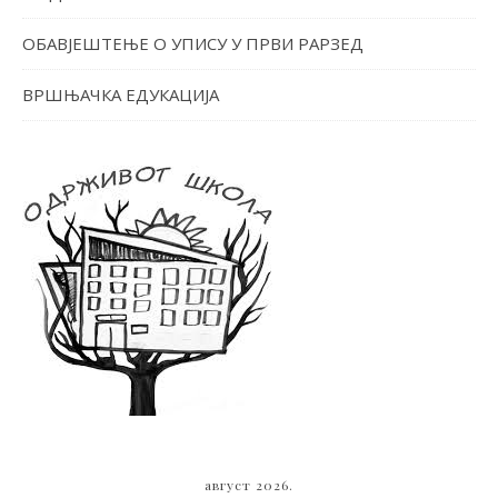
ОБАВЈЕШТЕЊЕ О УПИСУ У ПРВИ РАРЗЕД
ВРШЊАЧКА ЕДУКАЦИЈА
август 2026.