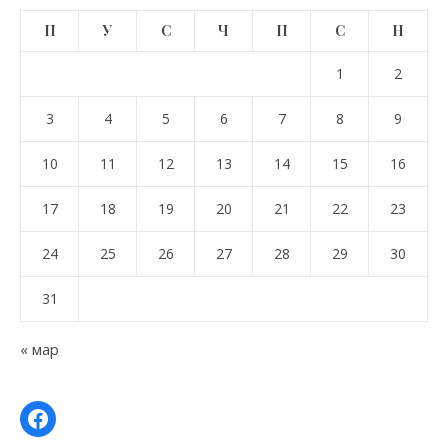
П
У
С
Ч
П
С
Н
1
2
3
4
5
6
7
8
9
10
11
12
13
14
15
16
17
18
19
20
21
22
23
24
25
26
27
28
29
30
31
« мар