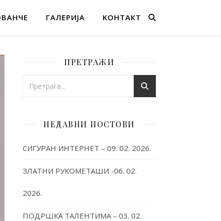
ОВАНЧЕ
ГАЛЕРИЈА
KОНТАКТ
ПРЕТРАЖИ
НЕДАВНИ ПОСТОВИ
СИГУРАН ИНТЕРНЕТ – 09. 02. 2026.
ЗЛАТНИ РУКОМЕТАШИ -06. 02.
2026.
ПОДРШКА ТАЛЕНТИМА – 03. 02.