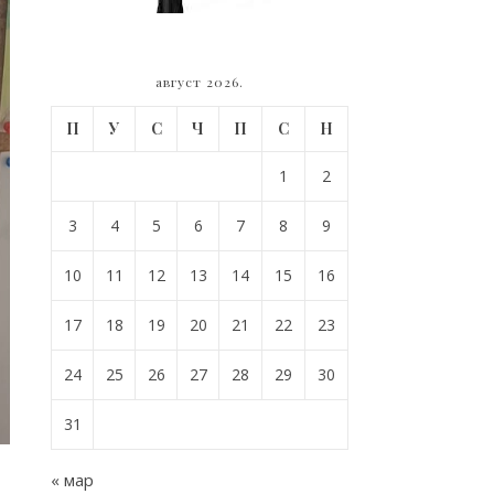
август 2026.
П
У
С
Ч
П
С
Н
1
2
3
4
5
6
7
8
9
10
11
12
13
14
15
16
17
18
19
20
21
22
23
24
25
26
27
28
29
30
31
« мар