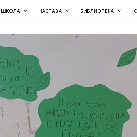
 ШКОЛА
НАСТАВА
БИБЛИОТЕКА
Ј