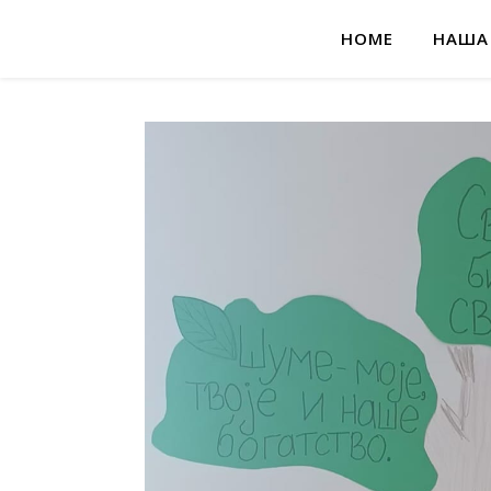
HOME
НАША