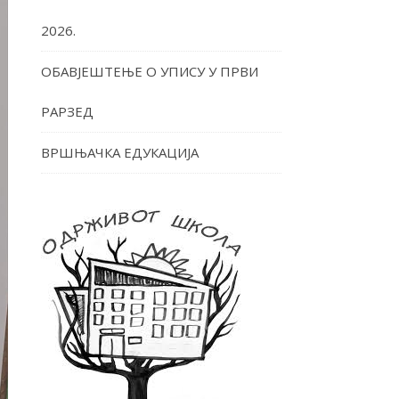
2026.
ОБАВЈЕШТЕЊЕ О УПИСУ У ПРВИ
РАРЗЕД
ВРШЊАЧКА ЕДУКАЦИЈА