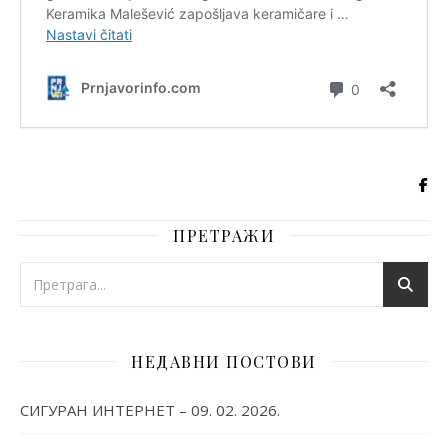
ПРЕТРАЖИ
НЕДАВНИ ПОСТОВИ
СИГУРАН ИНТЕРНЕТ – 09. 02. 2026.