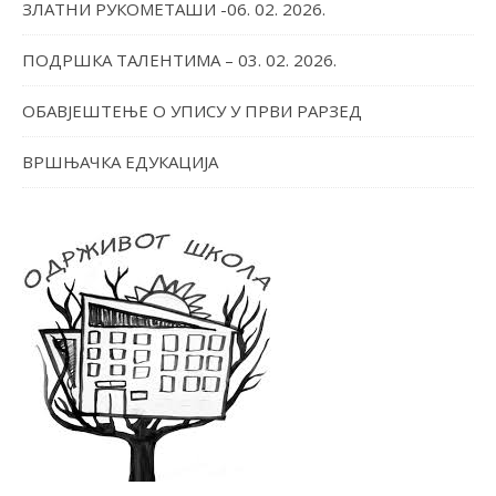
ЗЛАТНИ РУКОМЕТАШИ -06. 02. 2026.
ПОДРШКА ТАЛЕНТИМА – 03. 02. 2026.
ОБАВЈЕШТЕЊЕ О УПИСУ У ПРВИ РАРЗЕД
ВРШЊАЧКА ЕДУКАЦИЈА