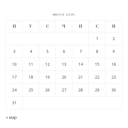
август 2026.
П
У
С
Ч
П
С
Н
1
2
3
4
5
6
7
8
9
10
11
12
13
14
15
16
17
18
19
20
21
22
23
24
25
26
27
28
29
30
31
« мар