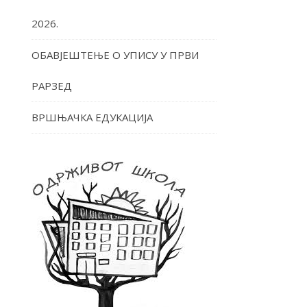
2026.
ОБАВЈЕШТЕЊЕ О УПИСУ У ПРВИ
РАРЗЕД
ВРШЊАЧКА ЕДУКАЦИЈА