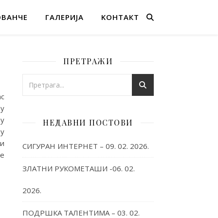
ОВАНЧЕ
ГАЛЕРИЈА
KОНТАКТ
ПРЕТРАЖИ
ас
 у
њу
НЕДАВНИ ПОСТОВИ
 у
 и
СИГУРАН ИНТЕРНЕТ – 09. 02. 2026.
је
ЗЛАТНИ РУКОМЕТАШИ -06. 02.
2026.
ПОДРШКА ТАЛЕНТИМА – 03. 02.