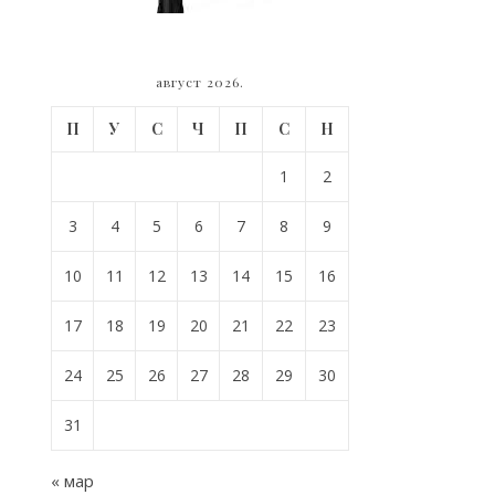
август 2026.
П
У
С
Ч
П
С
Н
1
2
3
4
5
6
7
8
9
10
11
12
13
14
15
16
17
18
19
20
21
22
23
24
25
26
27
28
29
30
31
« мар