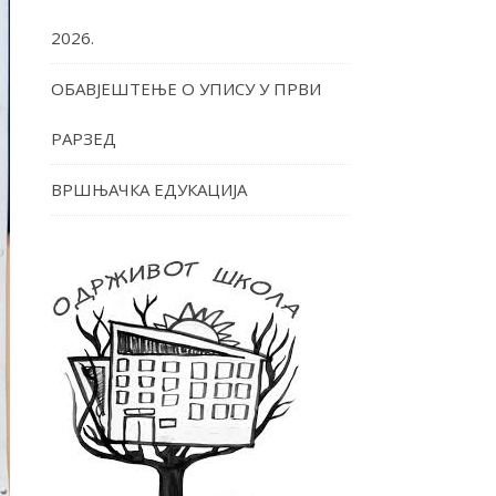
2026.
ОБАВЈЕШТЕЊЕ О УПИСУ У ПРВИ
РАРЗЕД
ВРШЊАЧКА ЕДУКАЦИЈА