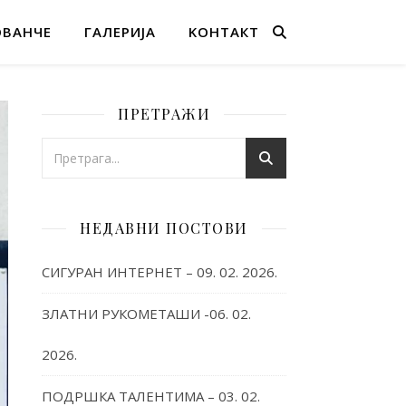
ОВАНЧЕ
ГАЛЕРИЈА
KОНТАКТ
ПРЕТРАЖИ
НЕДАВНИ ПОСТОВИ
СИГУРАН ИНТЕРНЕТ – 09. 02. 2026.
ЗЛАТНИ РУКОМЕТАШИ -06. 02.
2026.
ПОДРШКА ТАЛЕНТИМА – 03. 02.