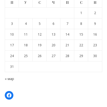
П
У
С
Ч
П
С
Н
1
2
3
4
5
6
7
8
9
10
11
12
13
14
15
16
17
18
19
20
21
22
23
24
25
26
27
28
29
30
31
« мар