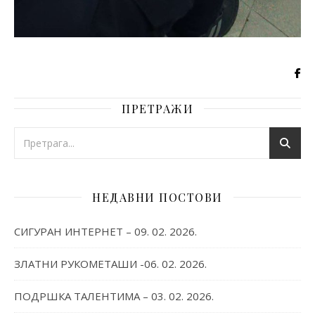
ПРЕТРАЖИ
НЕДАВНИ ПОСТОВИ
СИГУРАН ИНТЕРНЕТ – 09. 02. 2026.
ЗЛАТНИ РУКОМЕТАШИ -06. 02. 2026.
ПОДРШКА ТАЛЕНТИМА – 03. 02. 2026.