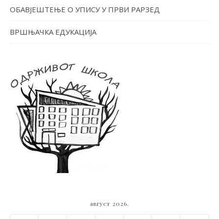
ОБАВЈЕШТЕЊЕ О УПИСУ У ПРВИ РАРЗЕД
ВРШЊАЧКА ЕДУКАЦИЈА
август 2026.