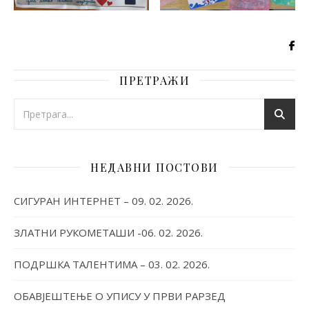
ПРЕТРАЖИ
НЕДАВНИ ПОСТОВИ
СИГУРАН ИНТЕРНЕТ – 09. 02. 2026.
ЗЛАТНИ РУКОМЕТАШИ -06. 02. 2026.
ПОДРШКА ТАЛЕНТИМА – 03. 02. 2026.
ОБАВЈЕШТЕЊЕ О УПИСУ У ПРВИ РАРЗЕД