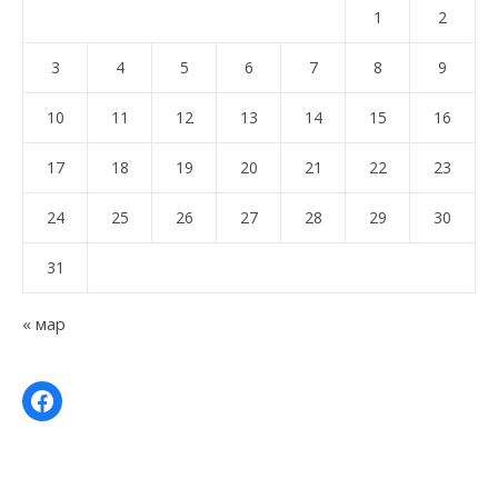
1
2
3
4
5
6
7
8
9
10
11
12
13
14
15
16
17
18
19
20
21
22
23
24
25
26
27
28
29
30
31
« мар